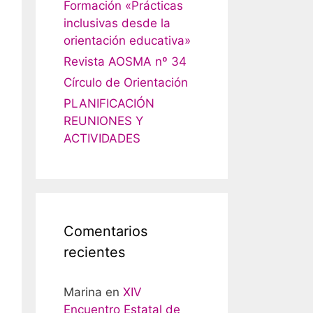
Formación «Prácticas
inclusivas desde la
orientación educativa»
Revista AOSMA nº 34
Círculo de Orientación
PLANIFICACIÓN
REUNIONES Y
ACTIVIDADES
Comentarios
recientes
Marina
en
XIV
Encuentro Estatal de