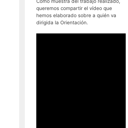
Como muestra del trabajo realizado,
queremos compartir el vídeo que
hemos elaborado sobre a quién va
dirigida la Orientación.