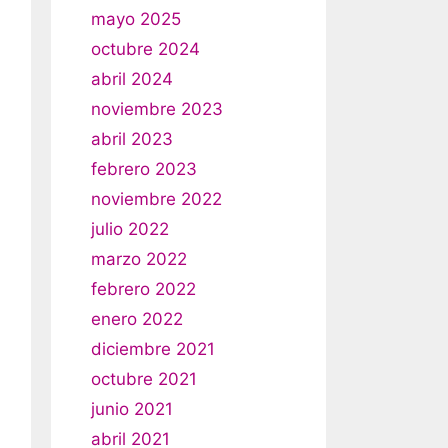
mayo 2025
octubre 2024
abril 2024
noviembre 2023
abril 2023
febrero 2023
noviembre 2022
julio 2022
marzo 2022
febrero 2022
enero 2022
diciembre 2021
octubre 2021
junio 2021
abril 2021