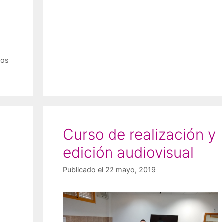
sos
Curso de realización y
edición audiovisual
Publicado el 22 mayo, 2019