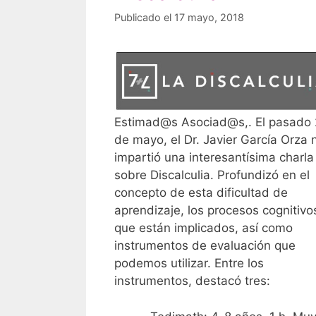
Publicado el 17 mayo, 2018
Estimad@s Asociad@s,. El pasado 
de mayo, el Dr. Javier García Orza 
impartió una interesantísima charla
sobre Discalculia. Profundizó en el
concepto de esta dificultad de
aprendizaje, los procesos cognitivo
que están implicados, así como
instrumentos de evaluación que
podemos utilizar. Entre los
instrumentos, destacó tres: