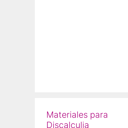
Materiales para
Discalculia