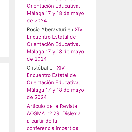
Orientación Educativa.
Málaga 17 y 18 de mayo
de 2024
Rocío Aberasturi
en
XIV
Encuentro Estatal de
Orientación Educativa.
Málaga 17 y 18 de mayo
de 2024
Cristóbal
en
XIV
Encuentro Estatal de
Orientación Educativa.
Málaga 17 y 18 de mayo
de 2024
Articulo de la Revista
AOSMA nº 29. Dislexia
a partir de la
conferencia impartida