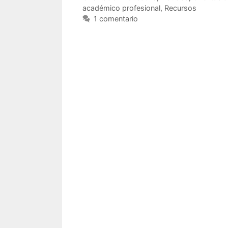
académico profesional
,
Recursos
1 comentario