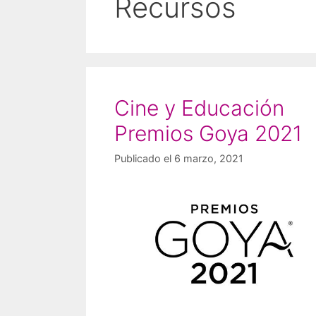
Recursos
Cine y Educación
Premios Goya 2021
Publicado el 6 marzo, 2021