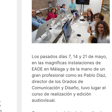
Los pasados días 7, 14 y 21 de mayo,
en las magníficas instalaciones de
EADE en Málaga y de la mano de un
gran profesional como es Pablo Díaz,
director de los Grados de
Comunicación y Diseño, tuvo lugar el
curso de realización y edición
audiovisual.
,
e
ón