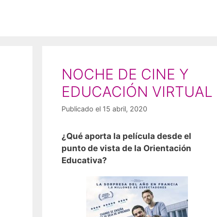
NOCHE DE CINE Y
EDUCACIÓN VIRTUAL
Publicado el 15 abril, 2020
¿Qué aporta la película desde el
punto de vista de la Orientación
Educativa?