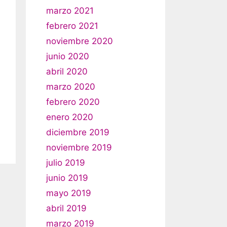
marzo 2021
febrero 2021
noviembre 2020
junio 2020
abril 2020
marzo 2020
febrero 2020
enero 2020
diciembre 2019
noviembre 2019
julio 2019
junio 2019
mayo 2019
abril 2019
marzo 2019