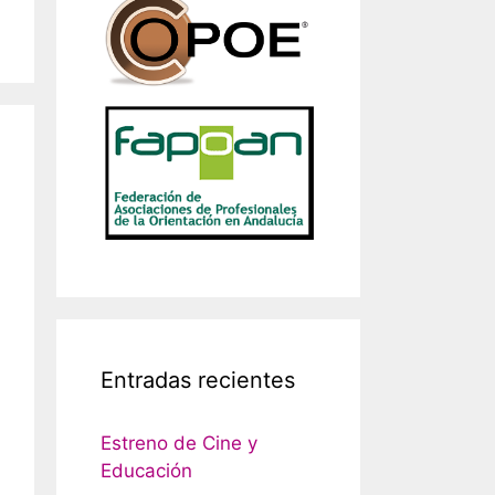
Entradas recientes
Estreno de Cine y
Educación