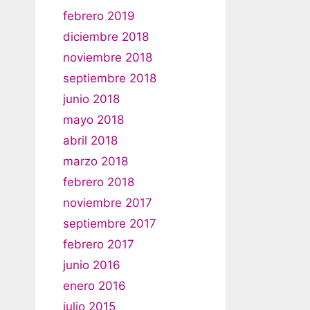
febrero 2019
diciembre 2018
noviembre 2018
septiembre 2018
junio 2018
mayo 2018
abril 2018
marzo 2018
febrero 2018
noviembre 2017
septiembre 2017
febrero 2017
junio 2016
enero 2016
julio 2015