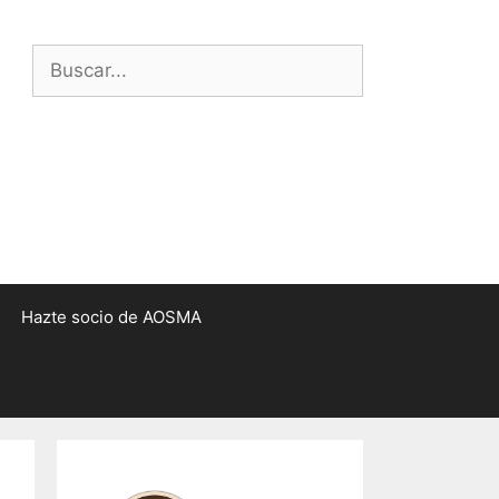
Buscar:
Hazte socio de AOSMA