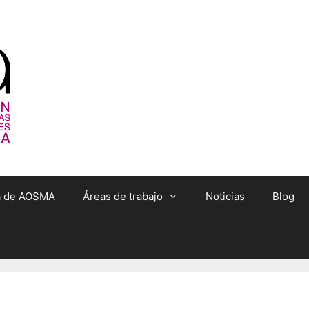
ta de AOSMA
Áreas de trabajo
Noticias
Blog