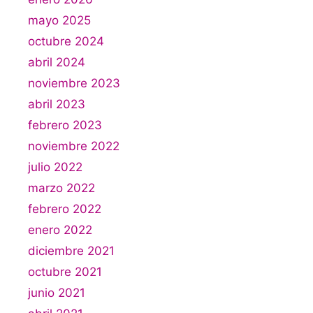
mayo 2025
octubre 2024
abril 2024
noviembre 2023
abril 2023
febrero 2023
noviembre 2022
julio 2022
marzo 2022
febrero 2022
enero 2022
diciembre 2021
octubre 2021
junio 2021