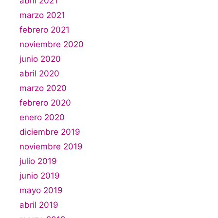
abril 2021
marzo 2021
febrero 2021
noviembre 2020
junio 2020
abril 2020
marzo 2020
febrero 2020
enero 2020
diciembre 2019
noviembre 2019
julio 2019
junio 2019
mayo 2019
abril 2019