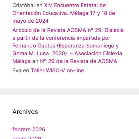
Cristóbal
en
XIV Encuentro Estatal de
Orientación Educativa. Málaga 17 y 18 de
mayo de 2024
Articulo de la Revista AOSMA nº 29. Dislexia
a partir de la conferencia impartida por
Fernando Cuetos (Esperanza Samaniego y
Gema M. Luna. 2020). – Asociación Dislexia
Málaga
en
Nº 29 de la Revista de AOSMA
Eva
en
Taller WISC-V on-line
Archivos
febrero 2026
enero 2026