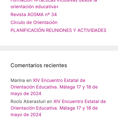
orientación educativa»
Revista AOSMA nº 34
Círculo de Orientación
PLANIFICACIÓN REUNIONES Y ACTIVIDADES
Comentarios recientes
Marina
en
XIV Encuentro Estatal de
Orientación Educativa. Málaga 17 y 18 de
mayo de 2024
Rocío Aberasturi
en
XIV Encuentro Estatal de
Orientación Educativa. Málaga 17 y 18 de
mayo de 2024