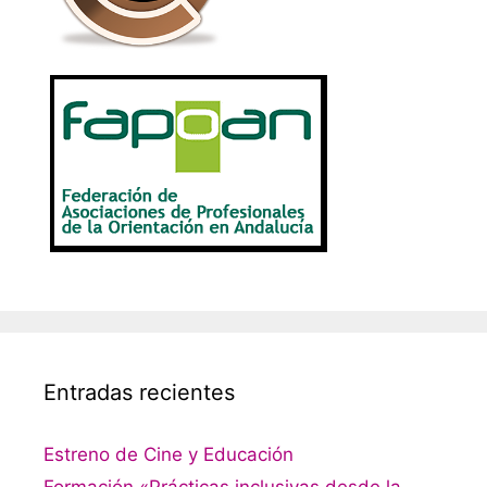
Entradas recientes
Estreno de Cine y Educación
Formación «Prácticas inclusivas desde la