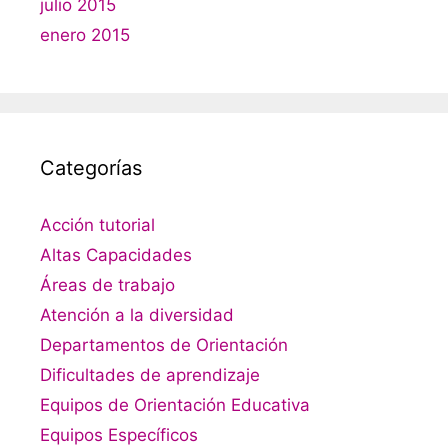
julio 2015
enero 2015
Categorías
Acción tutorial
Altas Capacidades
Áreas de trabajo
Atención a la diversidad
Departamentos de Orientación
Dificultades de aprendizaje
Equipos de Orientación Educativa
Equipos Específicos