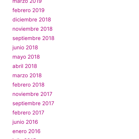
marzo 2019
febrero 2019
diciembre 2018
noviembre 2018
septiembre 2018
junio 2018
mayo 2018
abril 2018
marzo 2018
febrero 2018
noviembre 2017
septiembre 2017
febrero 2017
junio 2016
enero 2016