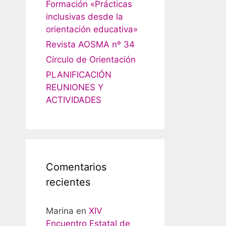
Formación «Prácticas
inclusivas desde la
orientación educativa»
Revista AOSMA nº 34
Círculo de Orientación
PLANIFICACIÓN
REUNIONES Y
ACTIVIDADES
Comentarios
recientes
Marina
en
XIV
Encuentro Estatal de