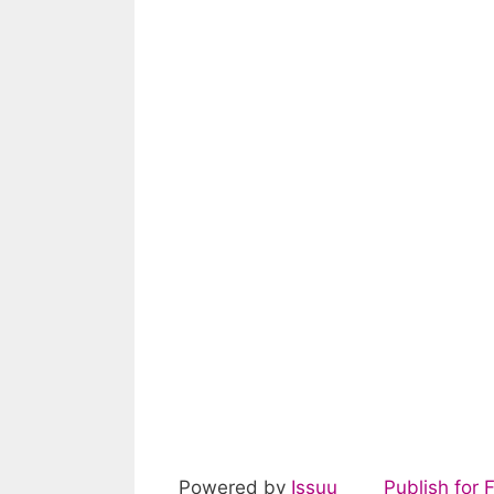
Powered by
Issuu
Publish for 