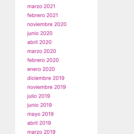
marzo 2021
febrero 2021
noviembre 2020
junio 2020
abril 2020
marzo 2020
febrero 2020
enero 2020
diciembre 2019
noviembre 2019
julio 2019
junio 2019
mayo 2019
abril 2019
marzo 2019