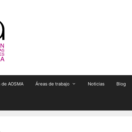
ta de AOSMA
Áreas de trabajo
Noticias
Blog