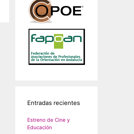
Entradas recientes
Estreno de Cine y
Educación