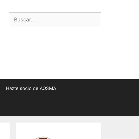
Buscar:
Hazte socio de AOSMA