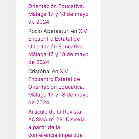
Orientación Educativa.
Málaga 17 y 18 de mayo
de 2024
Rocío Aberasturi
en
XIV
Encuentro Estatal de
Orientación Educativa.
Málaga 17 y 18 de mayo
de 2024
Cristóbal
en
XIV
Encuentro Estatal de
Orientación Educativa.
Málaga 17 y 18 de mayo
de 2024
Articulo de la Revista
AOSMA nº 29. Dislexia
a partir de la
conferencia impartida