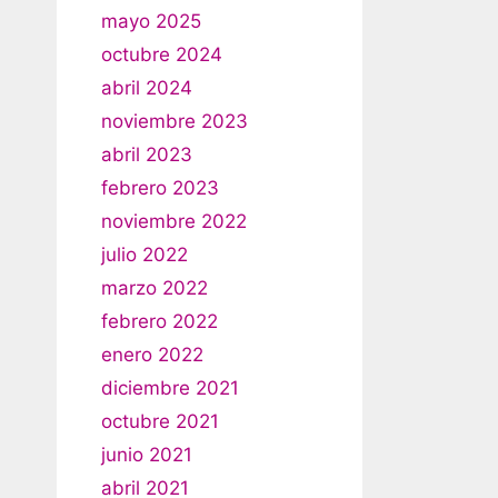
mayo 2025
octubre 2024
abril 2024
noviembre 2023
abril 2023
febrero 2023
noviembre 2022
julio 2022
marzo 2022
febrero 2022
enero 2022
diciembre 2021
octubre 2021
junio 2021
abril 2021