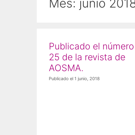
Mes:
junio 201
Publicado el número
25 de la revista de
AOSMA.
Publicado el 1 junio, 2018