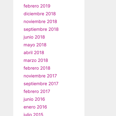
febrero 2019
diciembre 2018
noviembre 2018
septiembre 2018
junio 2018
mayo 2018
abril 2018
marzo 2018
febrero 2018
noviembre 2017
septiembre 2017
febrero 2017
junio 2016
enero 2016
julio 2015