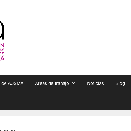
ta de AOSMA
Áreas de trabajo
Noticias
Blog