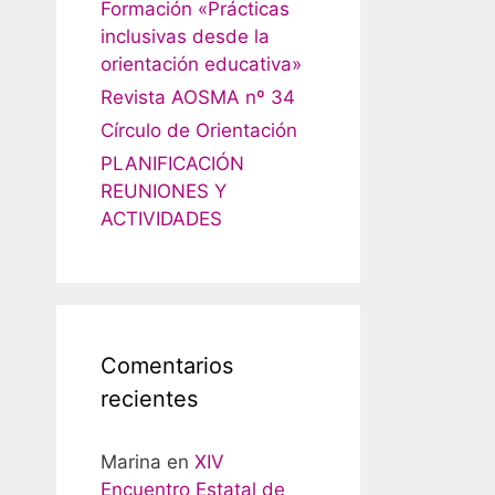
Formación «Prácticas
inclusivas desde la
orientación educativa»
Revista AOSMA nº 34
Círculo de Orientación
PLANIFICACIÓN
REUNIONES Y
ACTIVIDADES
Comentarios
recientes
Marina
en
XIV
Encuentro Estatal de