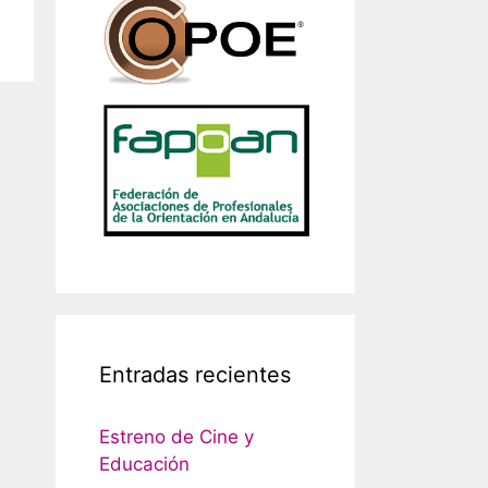
Entradas recientes
Estreno de Cine y
Educación