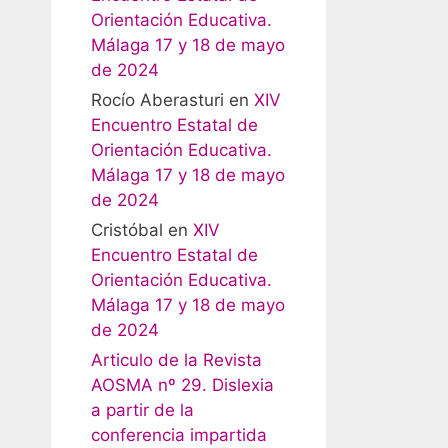
Orientación Educativa.
Málaga 17 y 18 de mayo
de 2024
Rocío Aberasturi
en
XIV
Encuentro Estatal de
Orientación Educativa.
Málaga 17 y 18 de mayo
de 2024
Cristóbal
en
XIV
Encuentro Estatal de
Orientación Educativa.
Málaga 17 y 18 de mayo
de 2024
Articulo de la Revista
AOSMA nº 29. Dislexia
a partir de la
conferencia impartida