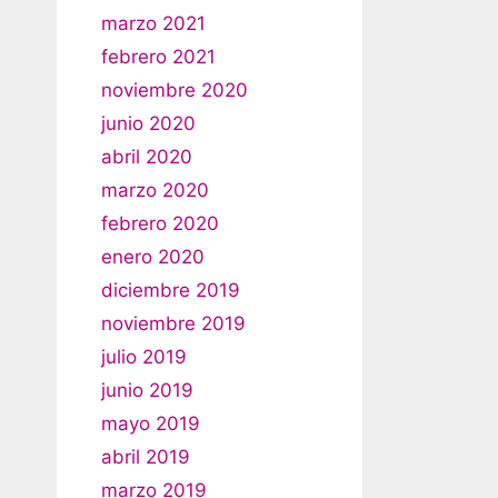
marzo 2021
febrero 2021
noviembre 2020
junio 2020
abril 2020
marzo 2020
febrero 2020
enero 2020
diciembre 2019
noviembre 2019
julio 2019
junio 2019
mayo 2019
abril 2019
marzo 2019