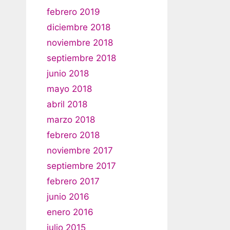
febrero 2019
diciembre 2018
noviembre 2018
septiembre 2018
junio 2018
mayo 2018
abril 2018
marzo 2018
febrero 2018
noviembre 2017
septiembre 2017
febrero 2017
junio 2016
enero 2016
julio 2015