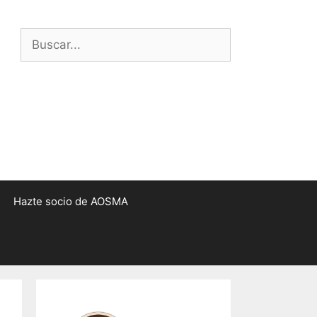
Buscar:
Hazte socio de AOSMA