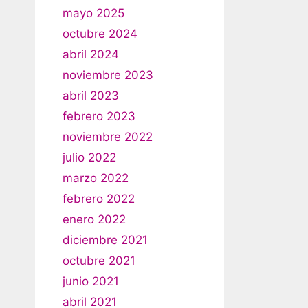
mayo 2025
octubre 2024
abril 2024
noviembre 2023
abril 2023
febrero 2023
noviembre 2022
julio 2022
marzo 2022
febrero 2022
enero 2022
diciembre 2021
octubre 2021
junio 2021
abril 2021