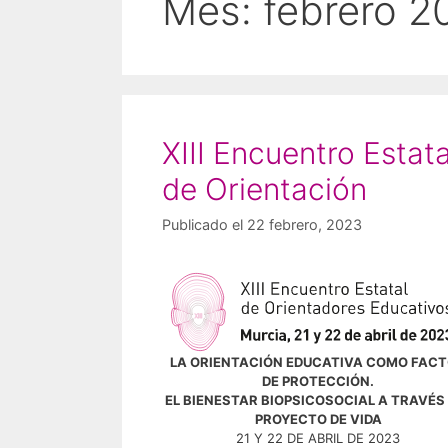
Mes:
febrero 2
XIII Encuentro Estata
de Orientación
Publicado el 22 febrero, 2023
LA ORIENTACIÓN EDUCATIVA COMO FAC
DE PROTECCIÓN.
EL BIENESTAR BIOPSICOSOCIAL A TRAVÉS
PROYECTO DE VIDA
21 Y 22 DE ABRIL DE 2023