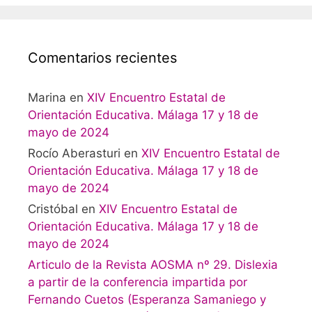
Comentarios recientes
Marina
en
XIV Encuentro Estatal de
Orientación Educativa. Málaga 17 y 18 de
mayo de 2024
Rocío Aberasturi
en
XIV Encuentro Estatal de
Orientación Educativa. Málaga 17 y 18 de
mayo de 2024
Cristóbal
en
XIV Encuentro Estatal de
Orientación Educativa. Málaga 17 y 18 de
mayo de 2024
Articulo de la Revista AOSMA nº 29. Dislexia
a partir de la conferencia impartida por
Fernando Cuetos (Esperanza Samaniego y