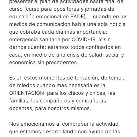
presentar el plan de actividades hasta final de
curso (curso para opositores y jornadas de
educación emocional en EADE)…. cuando en los
medios de comunicación había una sola noticia
que cobraba cada día más importancia:
emergencia sanitaria por COVID-19. Y sin
darnos cuenta: estamos todos confinados en
casa, en medio de una crisis de salud, social y
económica sin precedentes.
Es en estos momentos de turbación, de temor,
de miedos cuando más necesaria es la
ORIENTACIÓN: para los chicos y chicas, las
familias, los compañeros y compañeras
docentes, para nosotros mismos.
Nos emocionamos al comprobar la actividad
que estamos desarrollando con ayuda de las