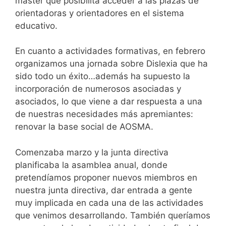
máster que posibilita acceder a las plazas de
orientadoras y orientadores en el sistema
educativo.
En cuanto a actividades formativas, en febrero
organizamos una jornada sobre Dislexia que ha
sido todo un éxito…además ha supuesto la
incorporación de numerosos asociadas y
asociados, lo que viene a dar respuesta a una
de nuestras necesidades más apremiantes:
renovar la base social de AOSMA.
Comenzaba marzo y la junta directiva
planificaba la asamblea anual, donde
pretendíamos proponer nuevos miembros en
nuestra junta directiva, dar entrada a gente
muy implicada en cada una de las actividades
que venimos desarrollando. También queríamos