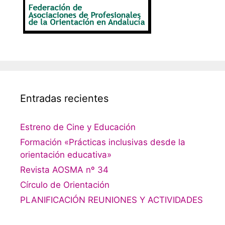
Entradas recientes
Estreno de Cine y Educación
Formación «Prácticas inclusivas desde la
orientación educativa»
Revista AOSMA nº 34
Círculo de Orientación
PLANIFICACIÓN REUNIONES Y ACTIVIDADES