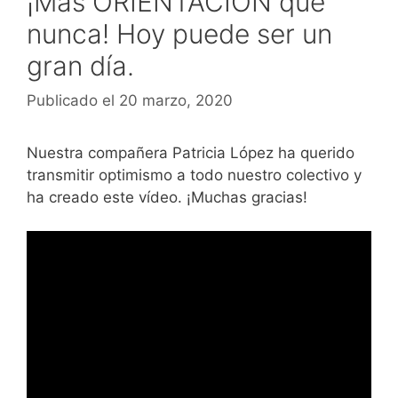
¡Más ORIENTACIÓN que
nunca! Hoy puede ser un
gran día.
Publicado el 20 marzo, 2020
Nuestra compañera Patricia López ha querido
transmitir optimismo a todo nuestro colectivo y
ha creado este vídeo. ¡Muchas gracias!