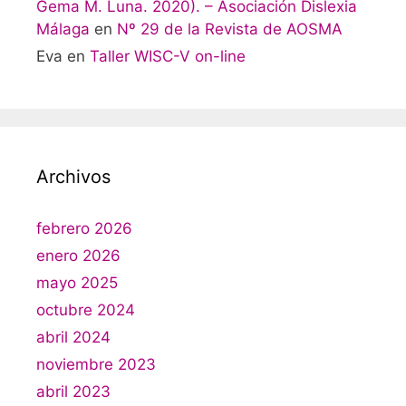
Gema M. Luna. 2020). – Asociación Dislexia
Málaga
en
Nº 29 de la Revista de AOSMA
Eva
en
Taller WISC-V on-line
Archivos
febrero 2026
enero 2026
mayo 2025
octubre 2024
abril 2024
noviembre 2023
abril 2023