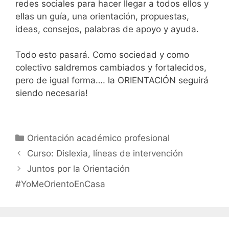
redes sociales para hacer llegar a todos ellos y
ellas un guía, una orientación, propuestas,
ideas, consejos, palabras de apoyo y ayuda.
Todo esto pasará. Como sociedad y como
colectivo saldremos cambiados y fortalecidos,
pero de igual forma…. la ORIENTACIÓN seguirá
siendo necesaria!
Categorías
Orientación académico profesional
Curso: Dislexia, líneas de intervención
Juntos por la Orientación
#YoMeOrientoEnCasa