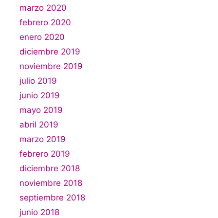
marzo 2020
febrero 2020
enero 2020
diciembre 2019
noviembre 2019
julio 2019
junio 2019
mayo 2019
abril 2019
marzo 2019
febrero 2019
diciembre 2018
noviembre 2018
septiembre 2018
junio 2018