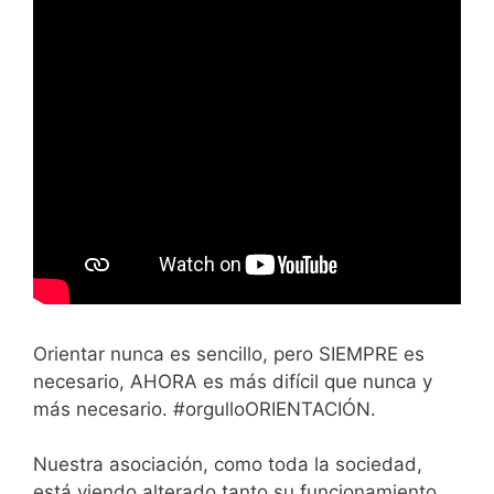
Orientar nunca es sencillo, pero SIEMPRE es
necesario, AHORA es más difícil que nunca y
más necesario. #orgulloORIENTACIÓN.
Nuestra asociación, como toda la sociedad,
está viendo alterado tanto su funcionamiento