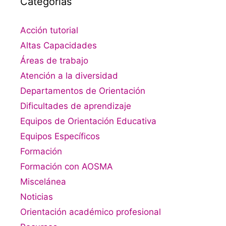
Categorías
Acción tutorial
Altas Capacidades
Áreas de trabajo
Atención a la diversidad
Departamentos de Orientación
Dificultades de aprendizaje
Equipos de Orientación Educativa
Equipos Específicos
Formación
Formación con AOSMA
Miscelánea
Noticias
Orientación académico profesional