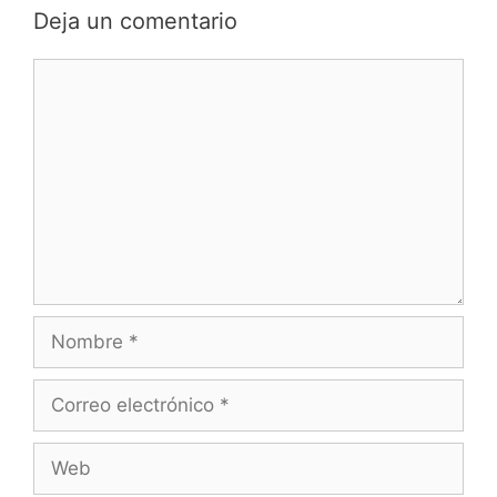
Deja un comentario
Comentario
Nombre
Correo
electrónico
Web