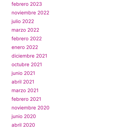
febrero 2023
noviembre 2022
julio 2022
marzo 2022
febrero 2022
enero 2022
diciembre 2021
octubre 2021
junio 2021
abril 2021
marzo 2021
febrero 2021
noviembre 2020
junio 2020
abril 2020