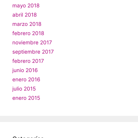
mayo 2018
abril 2018
marzo 2018
febrero 2018
noviembre 2017
septiembre 2017
febrero 2017
junio 2016
enero 2016
julio 2015
enero 2015