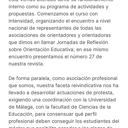
interno como su programa de actividades y
propuestas. Comenzamos el curso con
intensidad, organizando el encuentro a nivel
nacional de representantes de todas las
asociaciones de orientadores y orientadoras
que dimos en llamar Jornadas de Reflexión
sobre Orientación Educativa; en ese mismo
encuentro presentamos el número 27 de
nuestra revista.
De forma paralela, como asociación profesional
que somos, nuestra faceta reivindicativa nos ha
llevado a desarrollar actuaciones de protesta,
exigiendo una coordinación con la Universidad
de Málaga, con la facultad de Ciencias de la
Educación, para consensuar qué perfil
profesional deben conseguir los estudiantes del