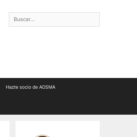
Buscar:
Hazte socio de AOSMA