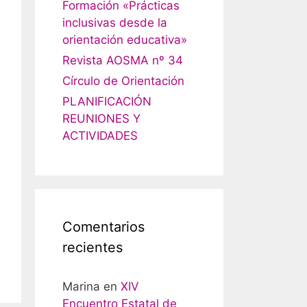
Formación «Prácticas
inclusivas desde la
orientación educativa»
Revista AOSMA nº 34
Círculo de Orientación
PLANIFICACIÓN
REUNIONES Y
ACTIVIDADES
Comentarios
recientes
Marina
en
XIV
Encuentro Estatal de