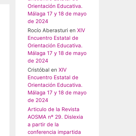
Orientación Educativa.
Málaga 17 y 18 de mayo
de 2024
Rocío Aberasturi
en
XIV
Encuentro Estatal de
Orientación Educativa.
Málaga 17 y 18 de mayo
de 2024
Cristóbal
en
XIV
Encuentro Estatal de
Orientación Educativa.
Málaga 17 y 18 de mayo
de 2024
Articulo de la Revista
AOSMA nº 29. Dislexia
a partir de la
conferencia impartida