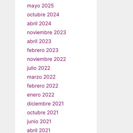
mayo 2025
octubre 2024
abril 2024
noviembre 2023
abril 2023
febrero 2023
noviembre 2022
julio 2022
marzo 2022
febrero 2022
enero 2022
diciembre 2021
octubre 2021
junio 2021
abril 2021