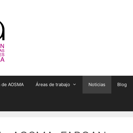
ta de AOSMA
Áreas de trabajo
Noticias
Blog