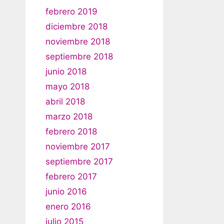
febrero 2019
diciembre 2018
noviembre 2018
septiembre 2018
junio 2018
mayo 2018
abril 2018
marzo 2018
febrero 2018
noviembre 2017
septiembre 2017
febrero 2017
junio 2016
enero 2016
julio 2015