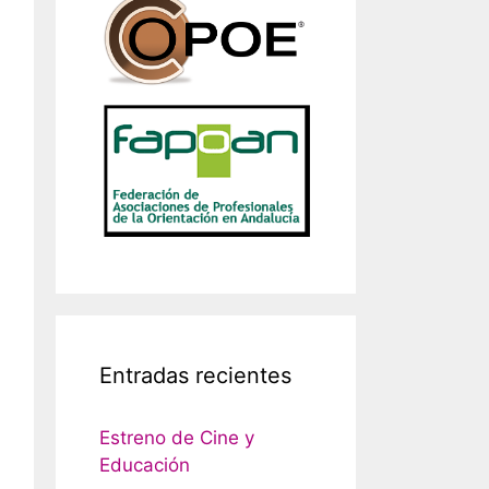
Entradas recientes
Estreno de Cine y
Educación