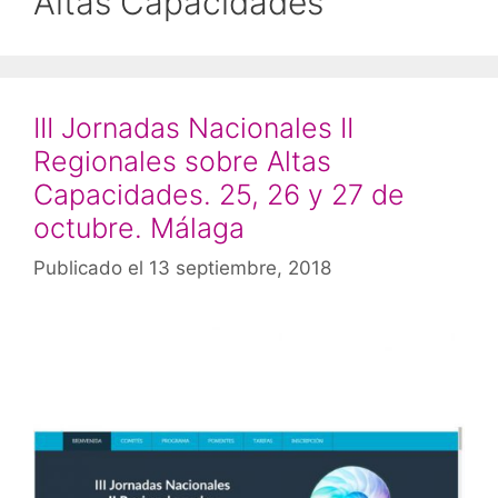
Altas Capacidades
III Jornadas Nacionales II
Regionales sobre Altas
Capacidades. 25, 26 y 27 de
octubre. Málaga
Publicado el 13 septiembre, 2018