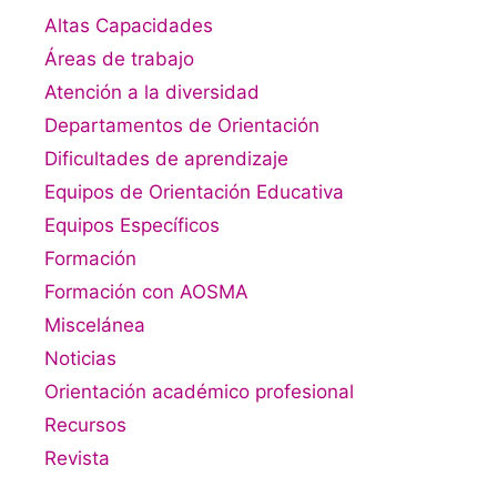
Altas Capacidades
Áreas de trabajo
Atención a la diversidad
Departamentos de Orientación
Dificultades de aprendizaje
Equipos de Orientación Educativa
Equipos Específicos
Formación
Formación con AOSMA
Miscelánea
Noticias
Orientación académico profesional
Recursos
Revista