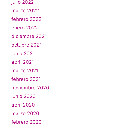
julio 2022
marzo 2022
febrero 2022
enero 2022
diciembre 2021
octubre 2021
junio 2021
abril 2021
marzo 2021
febrero 2021
noviembre 2020
junio 2020
abril 2020
marzo 2020
febrero 2020