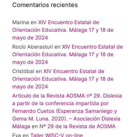
Comentarios recientes
Marina
en
XIV Encuentro Estatal de
Orientación Educativa. Málaga 17 y 18 de
mayo de 2024
Rocío Aberasturi
en
XIV Encuentro Estatal de
Orientación Educativa. Málaga 17 y 18 de
mayo de 2024
Cristóbal
en
XIV Encuentro Estatal de
Orientación Educativa. Málaga 17 y 18 de
mayo de 2024
Articulo de la Revista AOSMA nº 29. Dislexia
a partir de la conferencia impartida por
Fernando Cuetos (Esperanza Samaniego y
Gema M. Luna. 2020). – Asociación Dislexia
Málaga
en
Nº 29 de la Revista de AOSMA
Eva
en
Taller WISC-V on-line