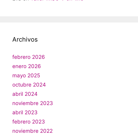
Archivos
febrero 2026
enero 2026
mayo 2025
octubre 2024
abril 2024
noviembre 2023
abril 2023
febrero 2023
noviembre 2022