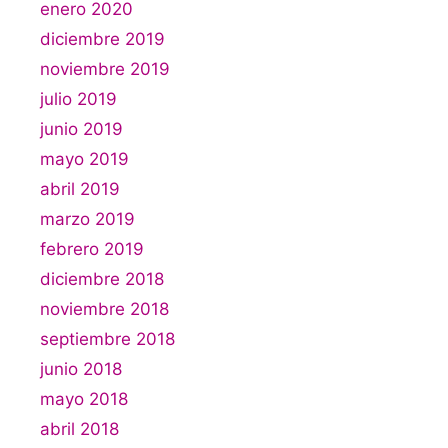
enero 2020
diciembre 2019
noviembre 2019
julio 2019
junio 2019
mayo 2019
abril 2019
marzo 2019
febrero 2019
diciembre 2018
noviembre 2018
septiembre 2018
junio 2018
mayo 2018
abril 2018