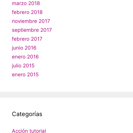
marzo 2018
febrero 2018
noviembre 2017
septiembre 2017
febrero 2017
junio 2016
enero 2016
julio 2015
enero 2015
Categorías
Acción tutorial