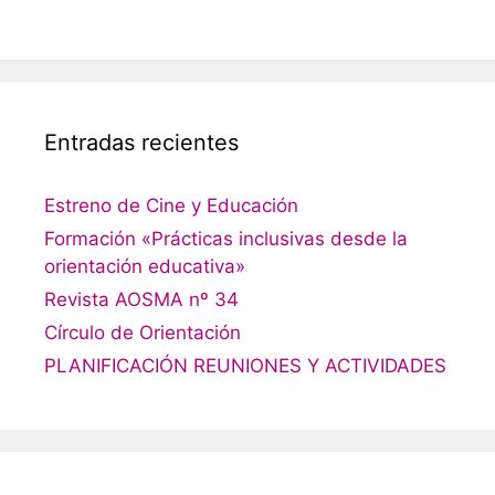
Entradas recientes
Estreno de Cine y Educación
Formación «Prácticas inclusivas desde la
orientación educativa»
Revista AOSMA nº 34
Círculo de Orientación
PLANIFICACIÓN REUNIONES Y ACTIVIDADES