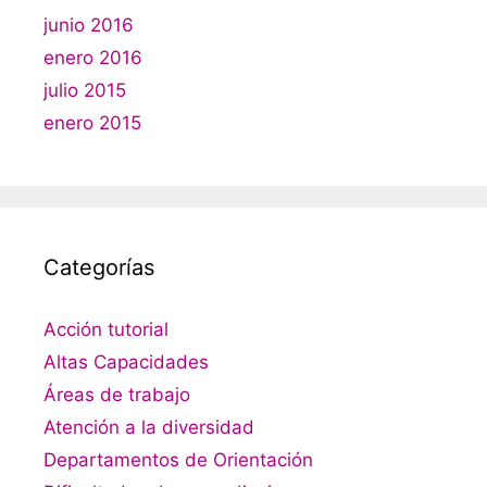
junio 2016
enero 2016
julio 2015
enero 2015
Categorías
Acción tutorial
Altas Capacidades
Áreas de trabajo
Atención a la diversidad
Departamentos de Orientación