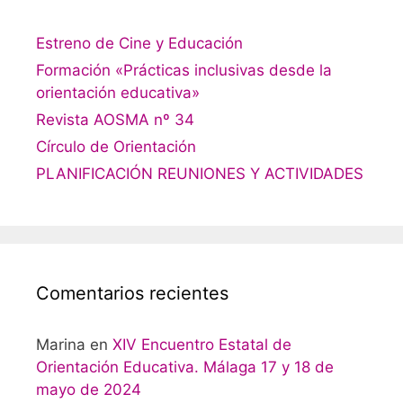
Estreno de Cine y Educación
Formación «Prácticas inclusivas desde la
orientación educativa»
Revista AOSMA nº 34
Círculo de Orientación
PLANIFICACIÓN REUNIONES Y ACTIVIDADES
Comentarios recientes
Marina
en
XIV Encuentro Estatal de
Orientación Educativa. Málaga 17 y 18 de
mayo de 2024