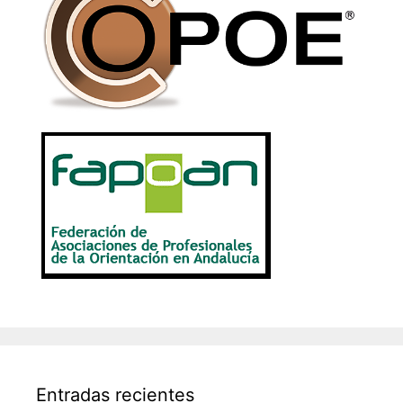
Entradas recientes