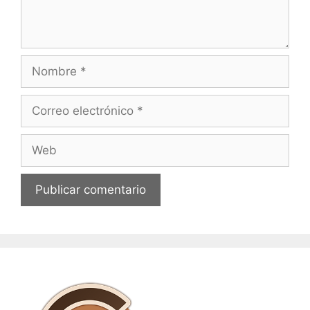
Nombre
Correo
electrónico
Web