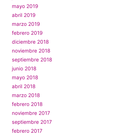
mayo 2019
abril 2019
marzo 2019
febrero 2019
diciembre 2018
noviembre 2018
septiembre 2018
junio 2018
mayo 2018
abril 2018
marzo 2018
febrero 2018
noviembre 2017
septiembre 2017
febrero 2017