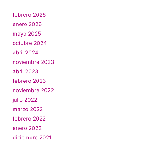
febrero 2026
enero 2026
mayo 2025
octubre 2024
abril 2024
noviembre 2023
abril 2023
febrero 2023
noviembre 2022
julio 2022
marzo 2022
febrero 2022
enero 2022
diciembre 2021