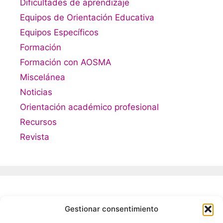
Dificultades de aprendizaje
Equipos de Orientación Educativa
Equipos Específicos
Formación
Formación con AOSMA
Miscelánea
Noticias
Orientación académico profesional
Recursos
Revista
Meta
Gestionar consentimiento