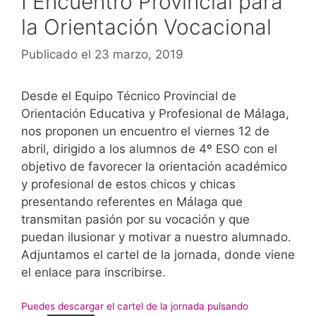
I Encuentro Provincial para
la Orientación Vocacional
Publicado el 23 marzo, 2019
Desde el Equipo Técnico Provincial de
Orientación Educativa y Profesional de Málaga,
nos proponen un encuentro el viernes 12 de
abril, dirigido a los alumnos de 4º ESO con el
objetivo de favorecer la orientación académico
y profesional de estos chicos y chicas
presentando referentes en Málaga que
transmitan pasión por su vocación y que
puedan ilusionar y motivar a nuestro alumnado.
Adjuntamos el cartel de la jornada, donde viene
el enlace para inscribirse.
Puedes descargar el cartel de la jornada pulsando