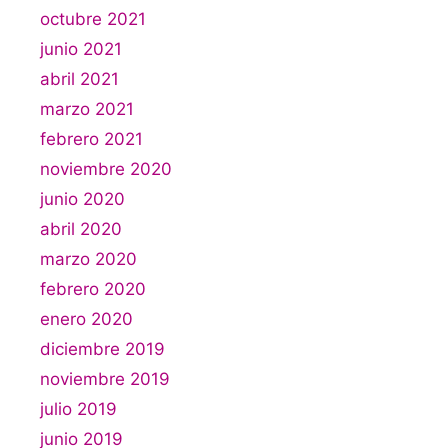
octubre 2021
junio 2021
abril 2021
marzo 2021
febrero 2021
noviembre 2020
junio 2020
abril 2020
marzo 2020
febrero 2020
enero 2020
diciembre 2019
noviembre 2019
julio 2019
junio 2019