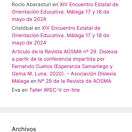
Rocío Aberasturi
en
XIV Encuentro Estatal de
Orientación Educativa. Málaga 17 y 18 de
mayo de 2024
Cristóbal
en
XIV Encuentro Estatal de
Orientación Educativa. Málaga 17 y 18 de
mayo de 2024
Articulo de la Revista AOSMA nº 29. Dislexia
a partir de la conferencia impartida por
Fernando Cuetos (Esperanza Samaniego y
Gema M. Luna. 2020). – Asociación Dislexia
Málaga
en
Nº 29 de la Revista de AOSMA
Eva
en
Taller WISC-V on-line
Archivos