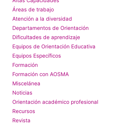
Altas Capacidades
Áreas de trabajo
Atención a la diversidad
Departamentos de Orientación
Dificultades de aprendizaje
Equipos de Orientación Educativa
Equipos Específicos
Formación
Formación con AOSMA
Miscelánea
Noticias
Orientación académico profesional
Recursos
Revista