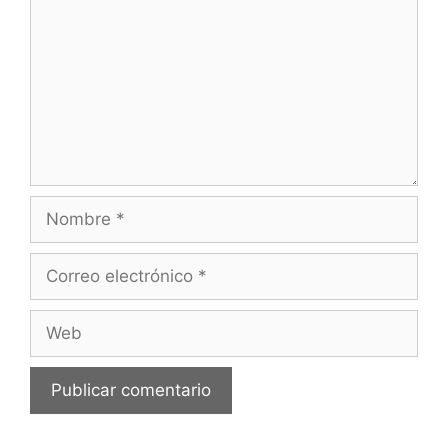
Nombre
Correo
electrónico
Web