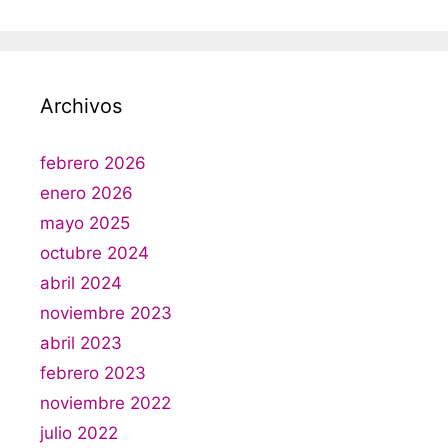
Archivos
febrero 2026
enero 2026
mayo 2025
octubre 2024
abril 2024
noviembre 2023
abril 2023
febrero 2023
noviembre 2022
julio 2022