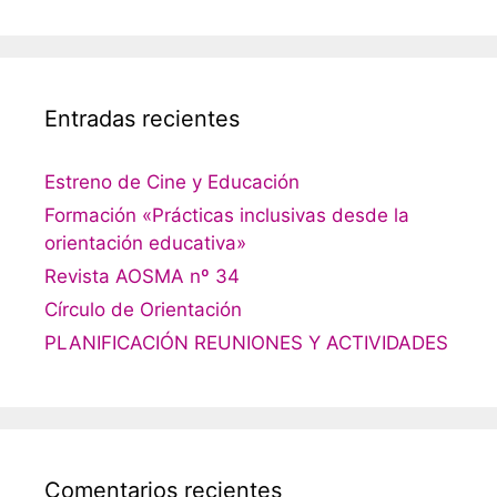
Entradas recientes
Estreno de Cine y Educación
Formación «Prácticas inclusivas desde la
orientación educativa»
Revista AOSMA nº 34
Círculo de Orientación
PLANIFICACIÓN REUNIONES Y ACTIVIDADES
Comentarios recientes