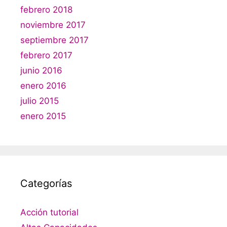
febrero 2018
noviembre 2017
septiembre 2017
febrero 2017
junio 2016
enero 2016
julio 2015
enero 2015
Categorías
Acción tutorial