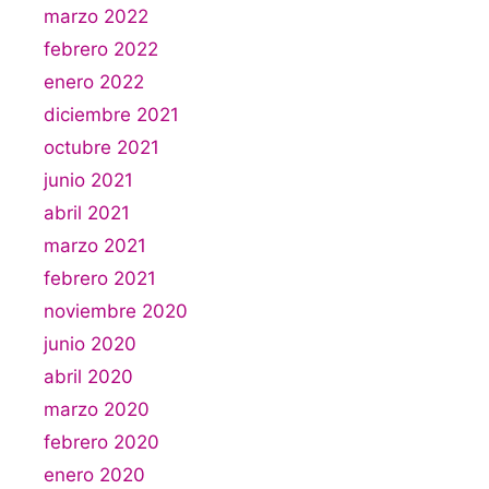
marzo 2022
febrero 2022
enero 2022
diciembre 2021
octubre 2021
junio 2021
abril 2021
marzo 2021
febrero 2021
noviembre 2020
junio 2020
abril 2020
marzo 2020
febrero 2020
enero 2020