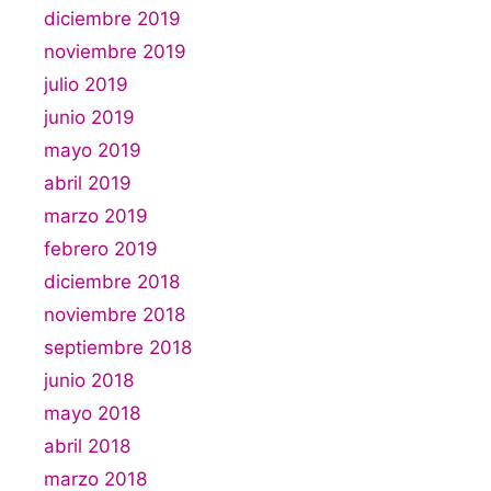
diciembre 2019
noviembre 2019
julio 2019
junio 2019
mayo 2019
abril 2019
marzo 2019
febrero 2019
diciembre 2018
noviembre 2018
septiembre 2018
junio 2018
mayo 2018
abril 2018
marzo 2018