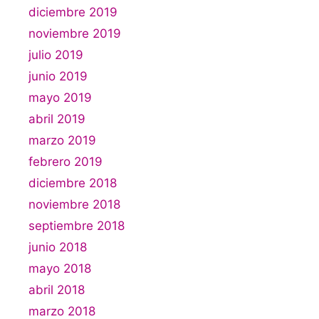
diciembre 2019
noviembre 2019
julio 2019
junio 2019
mayo 2019
abril 2019
marzo 2019
febrero 2019
diciembre 2018
noviembre 2018
septiembre 2018
junio 2018
mayo 2018
abril 2018
marzo 2018