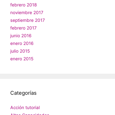
febrero 2018
noviembre 2017
septiembre 2017
febrero 2017
junio 2016
enero 2016
julio 2015
enero 2015
Categorías
Acción tutorial