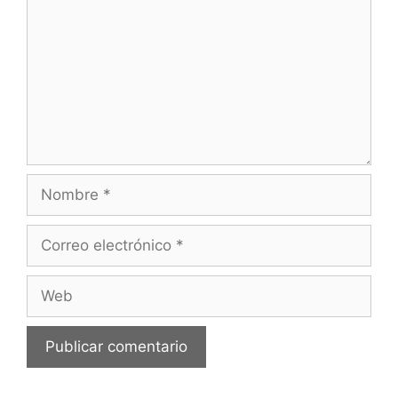
Nombre
Correo
electrónico
Web