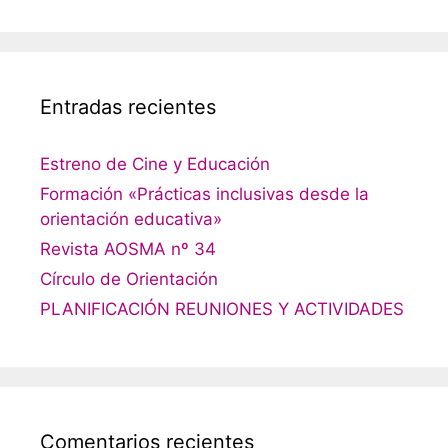
Entradas recientes
Estreno de Cine y Educación
Formación «Prácticas inclusivas desde la
orientación educativa»
Revista AOSMA nº 34
Círculo de Orientación
PLANIFICACIÓN REUNIONES Y ACTIVIDADES
Comentarios recientes