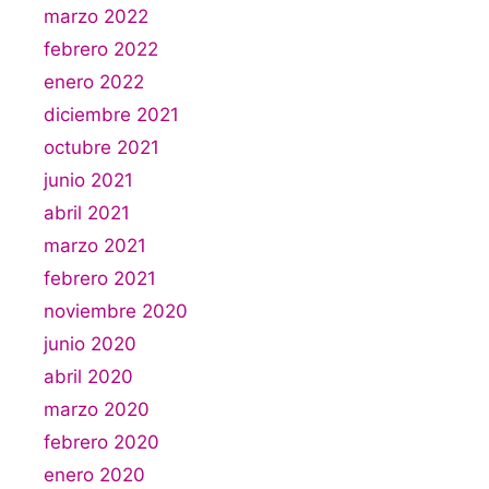
marzo 2022
febrero 2022
enero 2022
diciembre 2021
octubre 2021
junio 2021
abril 2021
marzo 2021
febrero 2021
noviembre 2020
junio 2020
abril 2020
marzo 2020
febrero 2020
enero 2020