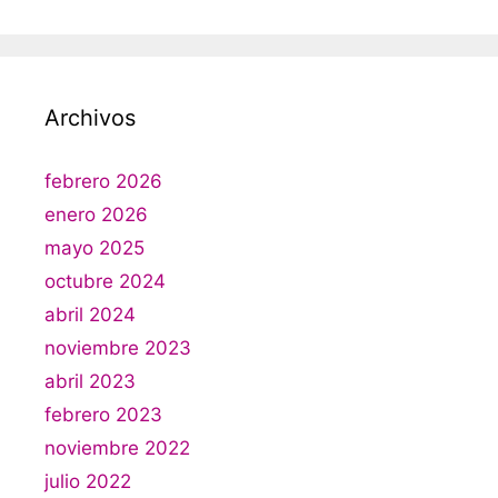
Archivos
febrero 2026
enero 2026
mayo 2025
octubre 2024
abril 2024
noviembre 2023
abril 2023
febrero 2023
noviembre 2022
julio 2022