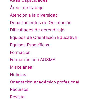
Altas Capacidades
Áreas de trabajo
Atención a la diversidad
Departamentos de Orientación
Dificultades de aprendizaje
Equipos de Orientación Educativa
Equipos Específicos
Formación
Formación con AOSMA
Miscelánea
Noticias
Orientación académico profesional
Recursos
Revista