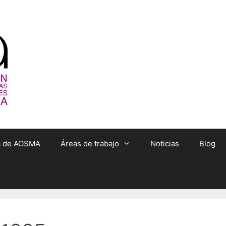
ta de AOSMA
Áreas de trabajo
Noticias
Blog