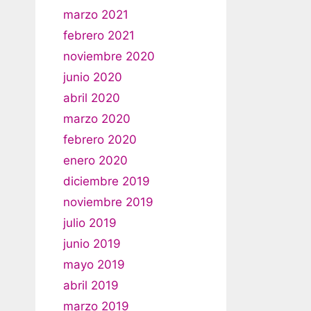
marzo 2021
febrero 2021
noviembre 2020
junio 2020
abril 2020
marzo 2020
febrero 2020
enero 2020
diciembre 2019
noviembre 2019
julio 2019
junio 2019
mayo 2019
abril 2019
marzo 2019