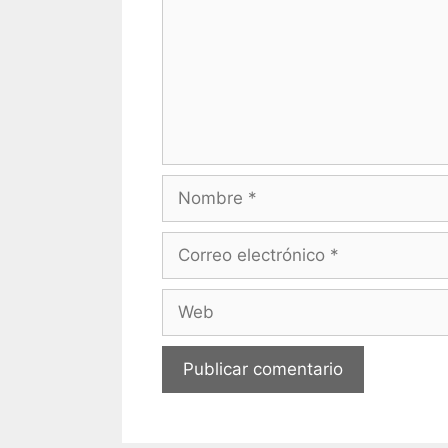
Nombre
Correo
electrónico
Web