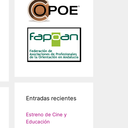
Entradas recientes
Estreno de Cine y
Educación