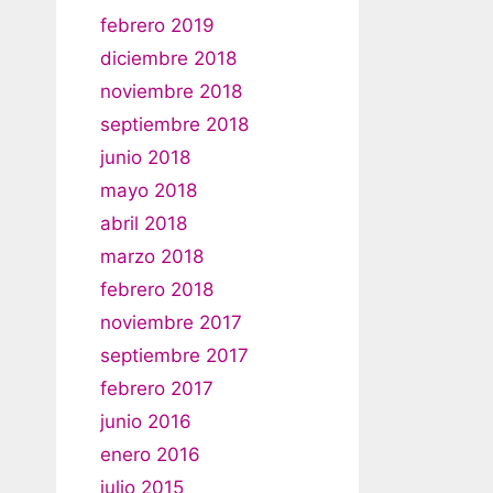
febrero 2019
diciembre 2018
noviembre 2018
septiembre 2018
junio 2018
mayo 2018
abril 2018
marzo 2018
febrero 2018
noviembre 2017
septiembre 2017
febrero 2017
junio 2016
enero 2016
julio 2015