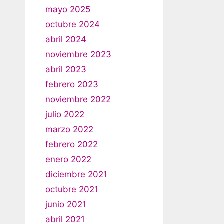
mayo 2025
octubre 2024
abril 2024
noviembre 2023
abril 2023
febrero 2023
noviembre 2022
julio 2022
marzo 2022
febrero 2022
enero 2022
diciembre 2021
octubre 2021
junio 2021
abril 2021