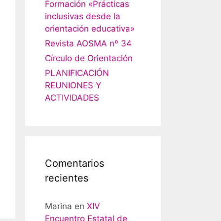
Formación «Prácticas
inclusivas desde la
orientación educativa»
Revista AOSMA nº 34
Círculo de Orientación
PLANIFICACIÓN
REUNIONES Y
ACTIVIDADES
Comentarios
recientes
Marina
en
XIV
Encuentro Estatal de