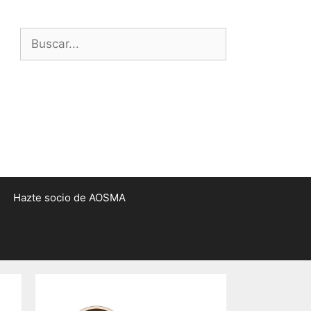
Buscar:
Hazte socio de AOSMA