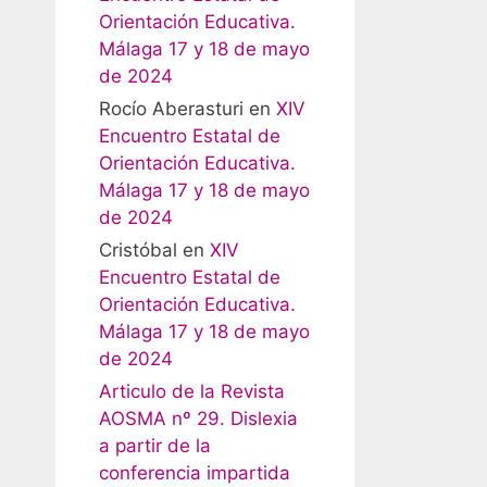
Orientación Educativa.
Málaga 17 y 18 de mayo
de 2024
Rocío Aberasturi
en
XIV
Encuentro Estatal de
Orientación Educativa.
Málaga 17 y 18 de mayo
de 2024
Cristóbal
en
XIV
Encuentro Estatal de
Orientación Educativa.
Málaga 17 y 18 de mayo
de 2024
Articulo de la Revista
AOSMA nº 29. Dislexia
a partir de la
conferencia impartida