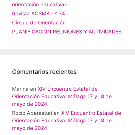
orientación educativa»
Revista AOSMA nº 34
Círculo de Orientación
PLANIFICACIÓN REUNIONES Y ACTIVIDADES
Comentarios recientes
Marina
en
XIV Encuentro Estatal de
Orientación Educativa. Málaga 17 y 18 de
mayo de 2024
Rocío Aberasturi
en
XIV Encuentro Estatal de
Orientación Educativa. Málaga 17 y 18 de
mayo de 2024