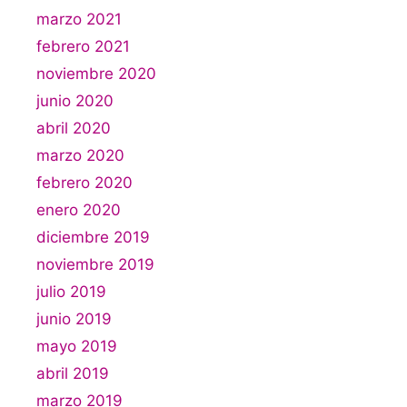
marzo 2021
febrero 2021
noviembre 2020
junio 2020
abril 2020
marzo 2020
febrero 2020
enero 2020
diciembre 2019
noviembre 2019
julio 2019
junio 2019
mayo 2019
abril 2019
marzo 2019