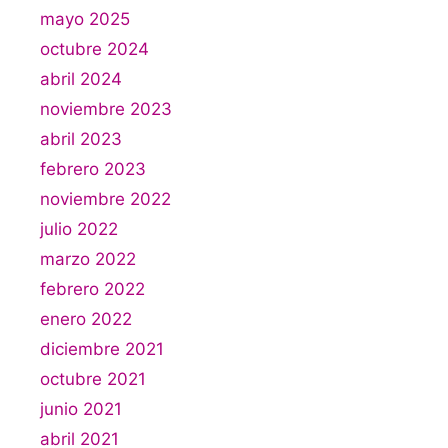
mayo 2025
octubre 2024
abril 2024
noviembre 2023
abril 2023
febrero 2023
noviembre 2022
julio 2022
marzo 2022
febrero 2022
enero 2022
diciembre 2021
octubre 2021
junio 2021
abril 2021