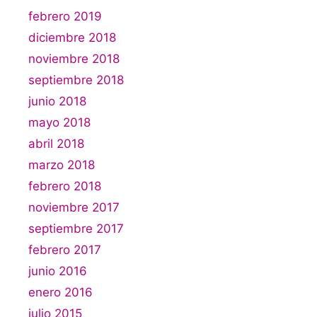
febrero 2019
diciembre 2018
noviembre 2018
septiembre 2018
junio 2018
mayo 2018
abril 2018
marzo 2018
febrero 2018
noviembre 2017
septiembre 2017
febrero 2017
junio 2016
enero 2016
julio 2015