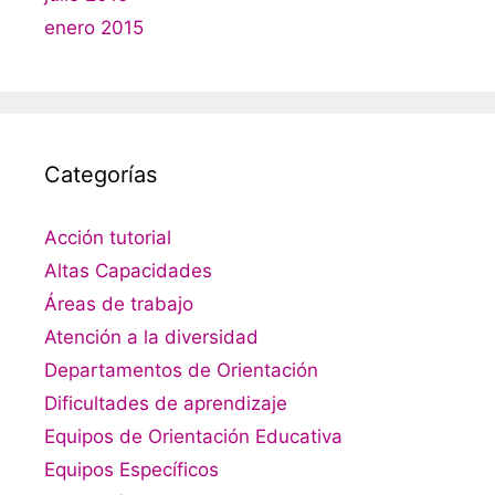
enero 2015
Categorías
Acción tutorial
Altas Capacidades
Áreas de trabajo
Atención a la diversidad
Departamentos de Orientación
Dificultades de aprendizaje
Equipos de Orientación Educativa
Equipos Específicos