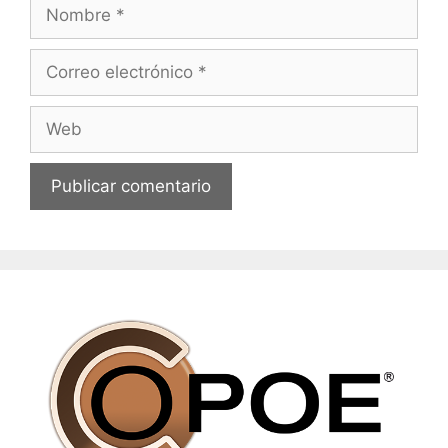
Nombre
Correo
electrónico
Web