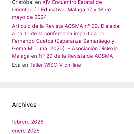
Cristóbal
en
XIV Encuentro Estatal de
Orientación Educativa. Málaga 17 y 18 de
mayo de 2024
Articulo de la Revista AOSMA nº 29. Dislexia
a partir de la conferencia impartida por
Fernando Cuetos (Esperanza Samaniego y
Gema M. Luna. 2020). – Asociación Dislexia
Málaga
en
Nº 29 de la Revista de AOSMA
Eva
en
Taller WISC-V on-line
Archivos
febrero 2026
enero 2026