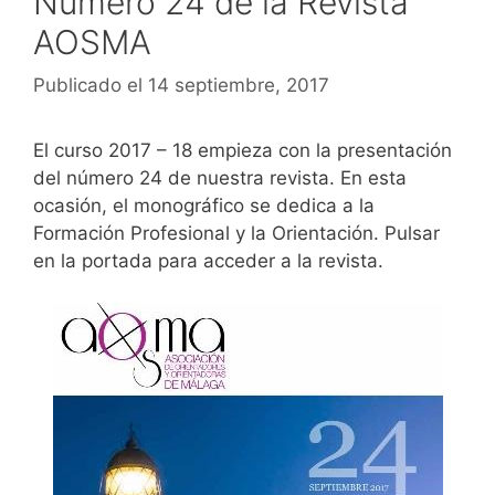
Número 24 de la Revista
AOSMA
Publicado el 14 septiembre, 2017
El curso 2017 – 18 empieza con la presentación
del número 24 de nuestra revista. En esta
ocasión, el monográfico se dedica a la
Formación Profesional y la Orientación. Pulsar
en la portada para acceder a la revista.