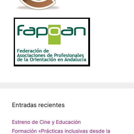
Entradas recientes
Estreno de Cine y Educación
Formación «Prácticas inclusivas desde la