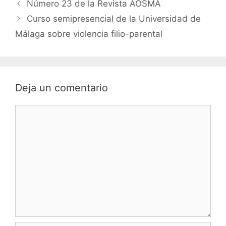
Número 23 de la Revista AOSMA
Curso semipresencial de la Universidad de
Málaga sobre violencia filio-parental
Deja un comentario
Comentario