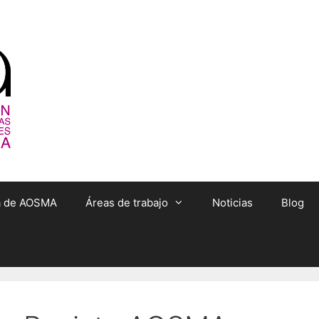
ta de AOSMA
Áreas de trabajo
Noticias
Blog