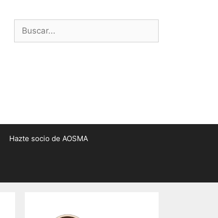
Buscar:
Hazte socio de AOSMA