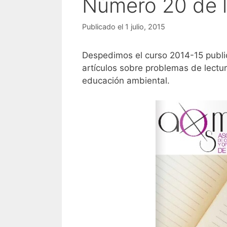
Número 20 de 
Publicado el 1 julio, 2015
Despedimos el curso 2014-15 publ
artículos sobre problemas de lectur
educación ambiental.