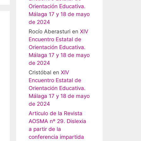
Orientación Educativa.
Málaga 17 y 18 de mayo
de 2024
Rocío Aberasturi
en
XIV
Encuentro Estatal de
Orientación Educativa.
Málaga 17 y 18 de mayo
de 2024
Cristóbal
en
XIV
Encuentro Estatal de
Orientación Educativa.
Málaga 17 y 18 de mayo
de 2024
Articulo de la Revista
AOSMA nº 29. Dislexia
a partir de la
conferencia impartida