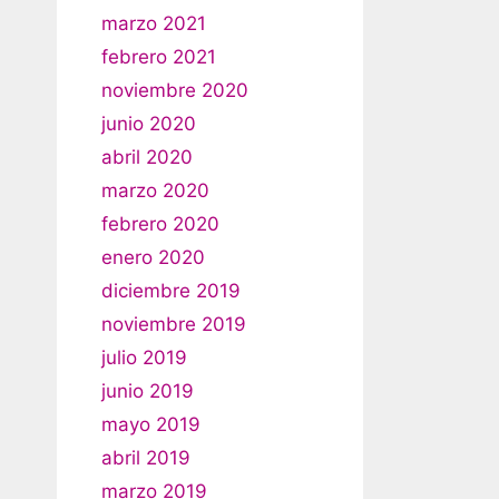
marzo 2021
febrero 2021
noviembre 2020
junio 2020
abril 2020
marzo 2020
febrero 2020
enero 2020
diciembre 2019
noviembre 2019
julio 2019
junio 2019
mayo 2019
abril 2019
marzo 2019