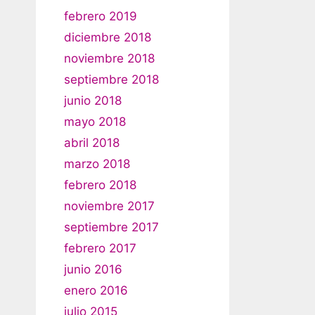
febrero 2019
diciembre 2018
noviembre 2018
septiembre 2018
junio 2018
mayo 2018
abril 2018
marzo 2018
febrero 2018
noviembre 2017
septiembre 2017
febrero 2017
junio 2016
enero 2016
julio 2015