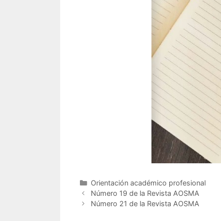
Categorías
Orientación académico profesional
Número 19 de la Revista AOSMA
Número 21 de la Revista AOSMA