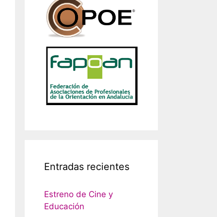
Entradas recientes
Estreno de Cine y
Educación