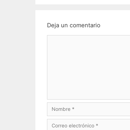
Deja un comentario
Comentario
Nombre
Correo
electrónico