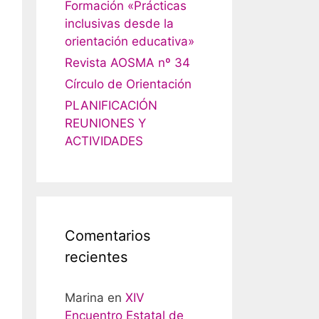
Formación «Prácticas
inclusivas desde la
orientación educativa»
Revista AOSMA nº 34
Círculo de Orientación
PLANIFICACIÓN
REUNIONES Y
ACTIVIDADES
Comentarios
recientes
Marina
en
XIV
Encuentro Estatal de