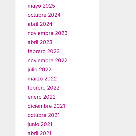
mayo 2025
octubre 2024
abril 2024
noviembre 2023
abril 2023
febrero 2023
noviembre 2022
julio 2022
marzo 2022
febrero 2022
enero 2022
diciembre 2021
octubre 2021
junio 2021
abril 2021